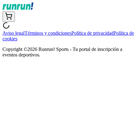
Aviso legal
Términos y condiciones
Política de privacidad
Política de
cookies
Copyright ©
2026
Runrun! Sports - Tu portal de inscripción a
eventos deportivos.