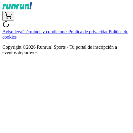
Aviso legal
Términos y condiciones
Política de privacidad
Política de
cookies
Copyright ©
2026
Runrun! Sports - Tu portal de inscripción a
eventos deportivos.