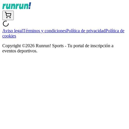
Aviso legal
Términos y condiciones
Política de privacidad
Política de
cookies
Copyright ©
2026
Runrun! Sports - Tu portal de inscripción a
eventos deportivos.