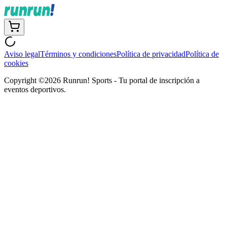
Aviso legal
Términos y condiciones
Política de privacidad
Política de
cookies
Copyright ©
2026
Runrun! Sports - Tu portal de inscripción a
eventos deportivos.